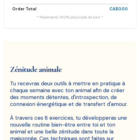
Order Total
CA$0.00
* Paiements 100% sécurisés et sûrs *
Zénitude animale
Tu recevras deux outils à mettre en pratique à
chaque semaine avec ton animal afin de créer
des moments détentes, d'introspection, de
connexion énergétique et de transfert d'amour.
À travers ces 8 exercices, tu développeras une
nouvelle routine bien-être entre toi et ton
animal et une belle zénitude dans toute la
maisonnée. Ces techniques sont faites sur