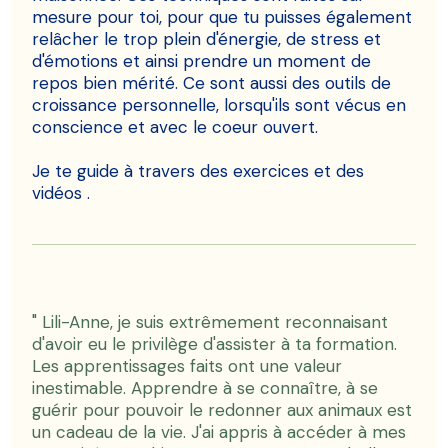
mesure pour toi, pour que tu puisses également
relâcher le trop plein d'énergie, de stress et
d'émotions et ainsi prendre un moment de
repos bien mérité. Ce sont aussi des outils de
croissance personnelle, lorsqu'ils sont vécus en
conscience et avec le coeur ouvert.
Je te guide à travers des exercices et des
vidéos .
" Lili-Anne, je suis extrêmement reconnaisant
d'avoir eu le privilège d'assister à ta formation.
Les apprentissages faits ont une valeur
inestimable. Apprendre à se connaître, à se
guérir pour pouvoir le redonner aux animaux est
un cadeau de la vie. J'ai appris à accéder à mes