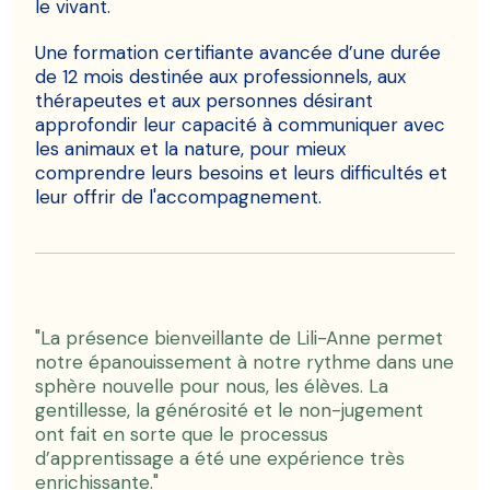
le vivant.
Une formation certifiante avancée d’une durée
de 12 mois destinée aux professionnels, aux
thérapeutes et aux personnes désirant
approfondir leur capacité à communiquer avec
les animaux et la nature, pour mieux
comprendre leurs besoins et leurs difficultés et
leur offrir de l'accompagnement.
"La présence bienveillante de Lili-Anne permet
notre épanouissement à notre rythme dans une
sphère nouvelle pour nous, les élèves. La
gentillesse, la générosité et le non-jugement
ont fait en sorte que le processus
d’apprentissage a été une expérience très
enrichissante."